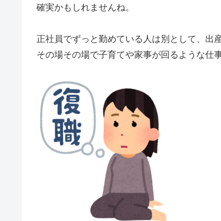
確実かもしれませんね。
正社員でずっと勤めている人は別として、出
その場その場で子育てや家事が回るような仕