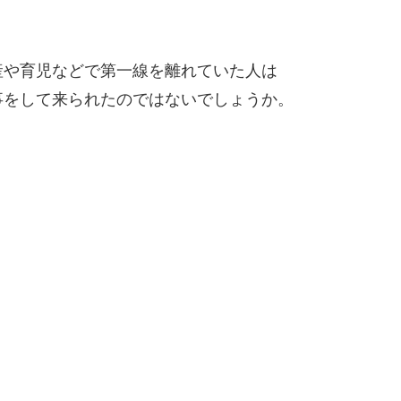
産や育児などで第一線を離れていた人は
事をして来られたのではないでしょうか。