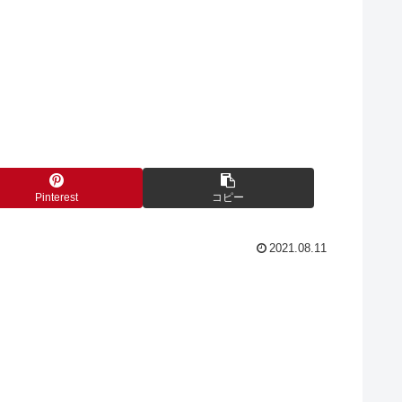
Pinterest
コピー
2021.08.11