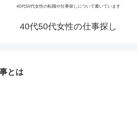
40代50代女性の転職や仕事探しについて書いています
40代50代女性の仕事探し
仕事とは