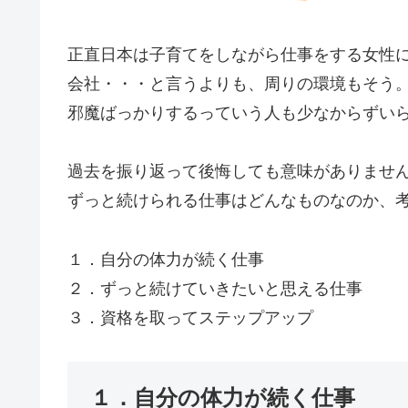
正直日本は子育てをしながら仕事をする女性
会社・・・と言うよりも、周りの環境もそう
邪魔ばっかりするっていう人も少なからずい
過去を振り返って後悔しても意味がありませ
ずっと続けられる仕事はどんなものなのか、
１．自分の体力が続く仕事
２．ずっと続けていきたいと思える仕事
３．資格を取ってステップアップ
１．自分の体力が続く仕事