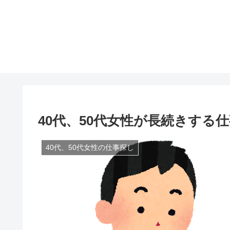
40代、50代女性が長続きする
40代、50代女性の仕事探し